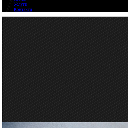
Услуги
Контакти