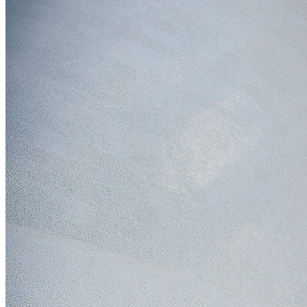
Healthy Environment